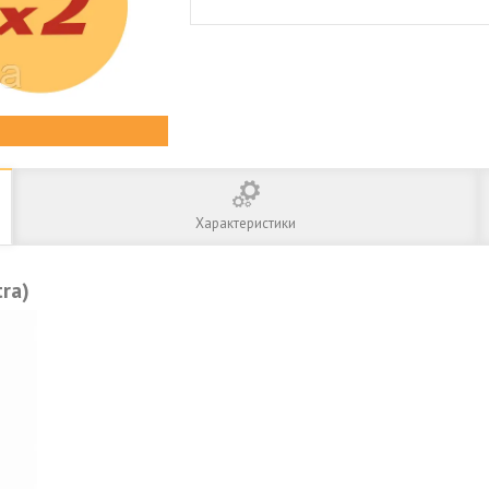
Характеристики
ra)