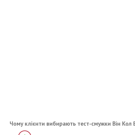
Чому клієнти вибирають тест-смужки Він Кол 