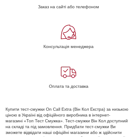
Заказ на сайті або телефоном
Консультація менеджера
Оплата та доставка
Купити тест-смужки On Call Extra (Він Кол Екстра) за низькою
ціною в Україні від офіційного виробника в інтернет-
магазині «Топ Тест Смужка». Тест-смужки Він Кол доступний
на складі та під замовлення. Придбати тест-смужки Ви
зможете відвідати наші офіційні магазини або ж здійснити