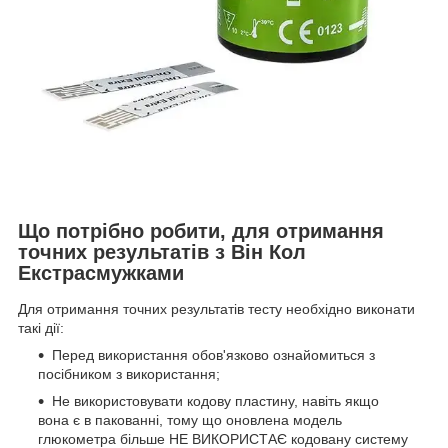
Що потрібно робити, для отримання
точних результатів з Він Кол
Екстрасмужками
Для отримання точних результатів тесту необхідно виконати
такі дії:
Перед використання обов'язково ознайомиться з
посібником з використання;
Не використовувати кодову пластину, навіть якщо
вона є в пакованні, тому що оновлена модель
глюкометра більше НЕ ВИКОРИСТАЄ кодовану систему