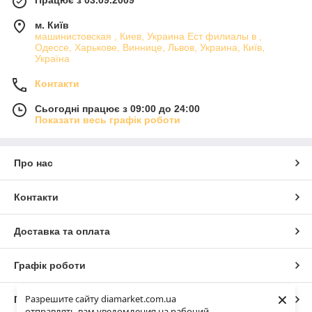
м. Київ
машинистовская , Киев, Украина Ест филиалы в ,
Одессе, Харькове, Виннице, Львов, Украина, Київ,
Україна
Контакти
Сьогодні працює з 09:00 до 24:00
Показати весь графік роботи
Про нас
Контакти
Доставка та оплата
Графік роботи
×
Разрешите сайту diamarket.com.ua
Повна версія сайту
отправлять вам уведомления на рабочий