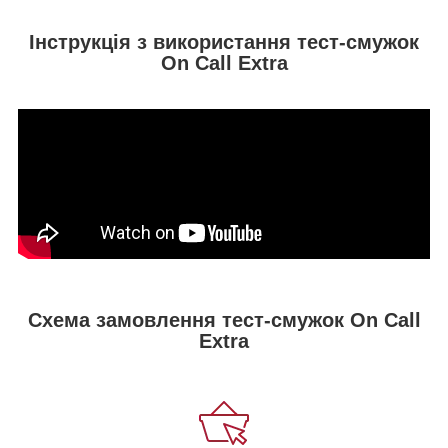
Інструкція з використання тест-смужок
On Call Extra
Схема замовлення тест-смужок On Call
Extra