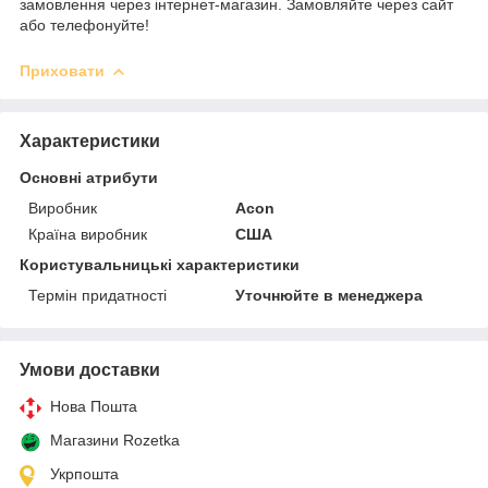
замовлення через інтернет-магазин. Замовляйте через сайт
або телефонуйте!
Приховати
Характеристики
Основні атрибути
Виробник
Acon
Країна виробник
США
Користувальницькі характеристики
Термін придатності
Уточнюйте в менеджера
Умови доставки
Нова Пошта
Магазини Rozetka
Укрпошта