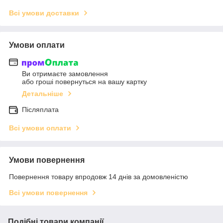
Всі умови доставки
Умови оплати
Ви отримаєте замовлення
або гроші повернуться на вашу картку
Детальніше
Післяплата
Всі умови оплати
Умови повернення
Повернення товару впродовж 14 днів за домовленістю
Всі умови повернення
Подібні товари компанії