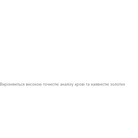
ирізняються високою точністю аналізу крові та наявністю золотих