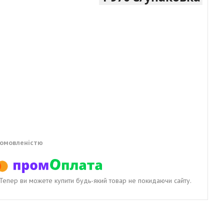
домовленістю
. Тепер ви можете купити будь-який товар не покидаючи сайту.