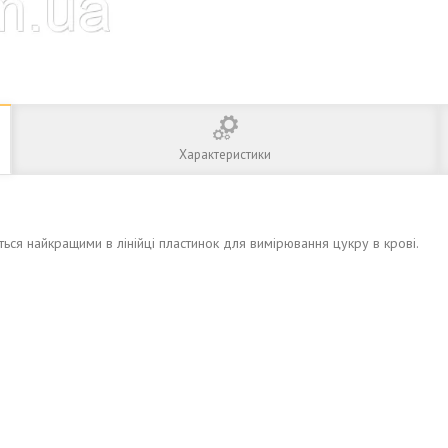
Характеристики
ся найкращими в лінійці пластинок для вимірювання цукру в крові.