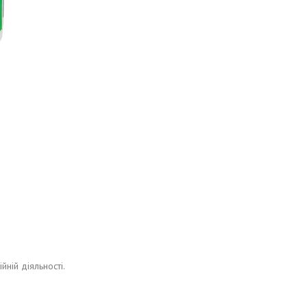
ній діяльності.