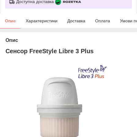
Доступна доставка
Опис
Характеристики
Доставка
Оплата
Умови п
Опис
Сенсор FreeStyle Libre 3 Plus