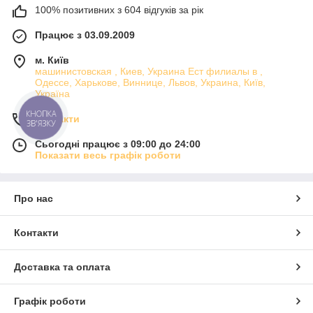
100% позитивних з 604 відгуків за рік
Працює з 03.09.2009
м. Київ
машинистовская , Киев, Украина Ест филиалы в ,
Одессе, Харькове, Виннице, Львов, Украина, Київ,
Україна
КНОПКА
Контакти
ЗВ'ЯЗКУ
Сьогодні працює з 09:00 до 24:00
Показати весь графік роботи
Про нас
Контакти
Доставка та оплата
Графік роботи