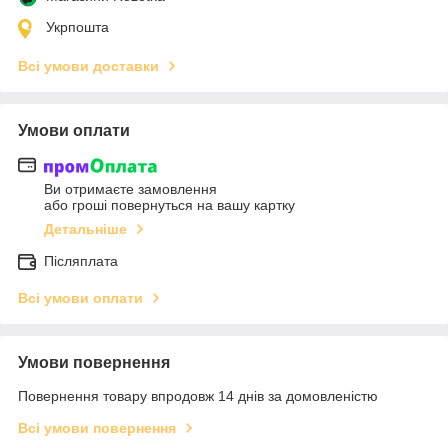
Укрпошта
Всі умови доставки
Умови оплати
Ви отримаєте замовлення
або гроші повернуться на вашу картку
Детальніше
Післяплата
Всі умови оплати
Умови повернення
Повернення товару впродовж 14 днів за домовленістю
Всі умови повернення