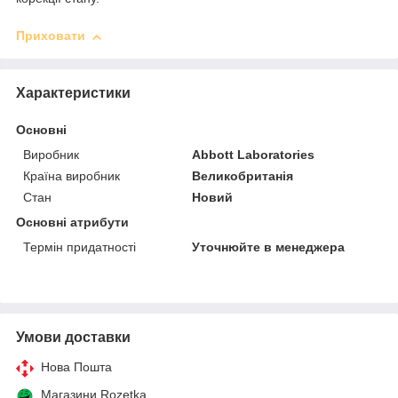
Приховати
Характеристики
Основні
Виробник
Abbott Laboratories
Країна виробник
Великобританія
Стан
Новий
Основні атрибути
Термін придатності
Уточнюйте в менеджера
Умови доставки
Нова Пошта
Магазини Rozetka