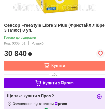
Сенсор FreeStyle Libre 3 Plus (Фристайл Лібре
3 Плюс) 8 уп.
Готово до відправки
Код: 0305_01
Роздріб
30 840
₴
Купити
або
Купити з
Що таке купити з Пром?
Замовлення під захистом