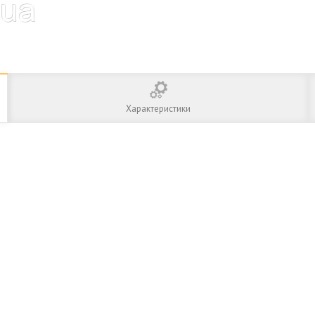
Характеристики