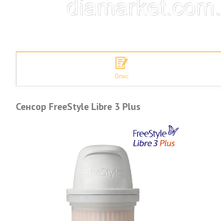
Опис
Сенсор FreeStyle Libre 3 Plus