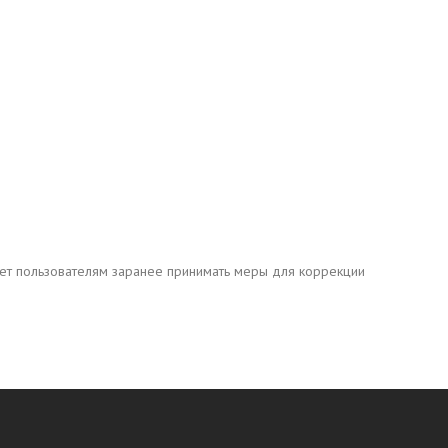
ляет пользователям заранее принимать меры для коррекции