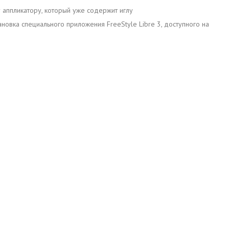
 аппликатору, который уже содержит иглу
ановка специального приложения FreeStyle Libre 3, доступного на