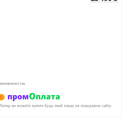
домовленістю
. Тепер ви можете купити будь-який товар не покидаючи сайту.