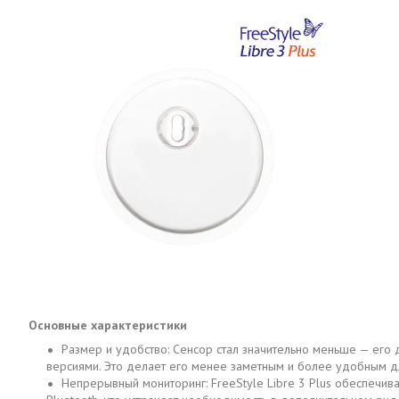
Основные характеристики
Размер и удобство: Сенсор стал значительно меньше — его
версиями. Это делает его менее заметным и более удобным 
Непрерывный мониторинг: FreeStyle Libre 3 Plus обеспечи