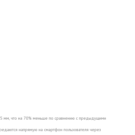
,35 мм, что на 70% меньше по сравнению с предыдущими
передаются напрямую на смартфон пользователя через