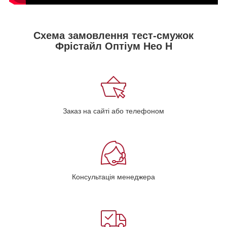
Схема замовлення тест-смужок
Фрістайл Оптіум Нео Н
Заказ на сайті або телефоном
Консультація менеджера