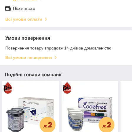
Післяплата
Всі умови оплати
Умови повернення
Повернення товару впродовж 14 днів за домовленістю
Всі умови повернення
Подібні товари компанії