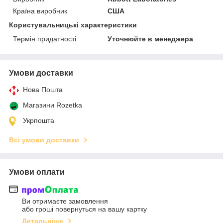
Країна виробник
США
Користувальницькі характеристики
Термін придатності
Уточнюйте в менеджера
Умови доставки
Нова Пошта
Магазини Rozetka
Укрпошта
Всі умови доставки
Умови оплати
Ви отримаєте замовлення
або гроші повернуться на вашу картку
Детальніше