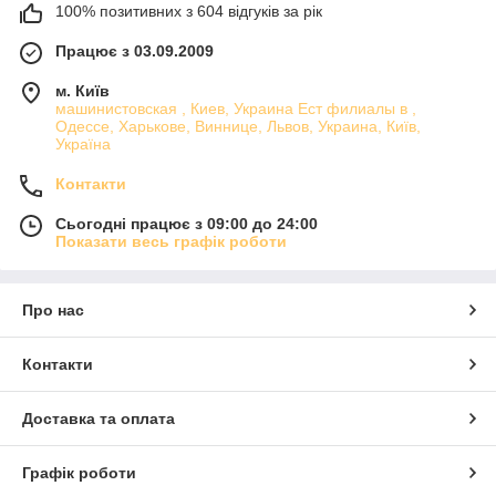
100% позитивних з 604 відгуків за рік
Працює з 03.09.2009
м. Київ
машинистовская , Киев, Украина Ест филиалы в ,
Одессе, Харькове, Виннице, Львов, Украина, Київ,
Україна
Контакти
Сьогодні працює з 09:00 до 24:00
Показати весь графік роботи
Про нас
Контакти
Доставка та оплата
Графік роботи