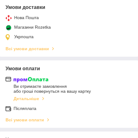
Умови доставки
Нова Пошта
Магазини Rozetka
Укрпошта
Всі умови доставки
Умови оплати
Ви отримаєте замовлення
або гроші повернуться на вашу картку
Детальніше
Післяплата
Всі умови оплати