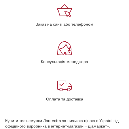
Заказ на сайті або телефоном
Консультація менеджера
Оплата та доставка
Купити тест-смужки Лонгевіта за низькою ціною в Україні від
офіційного виробника в інтернет-магазині «Діамаркет».