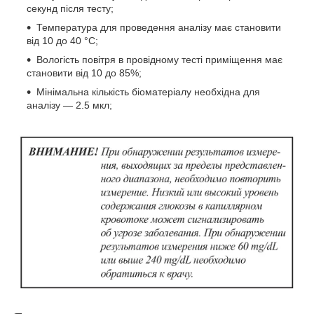
секунд після тесту;
Температура для проведення аналізу має становити
від 10 до 40 °C;
Вологість повітря в провідному тесті приміщення має
становити від 10 до 85%;
Мінімальна кількість біоматеріалу необхідна для
аналізу — 2.5 мкл;