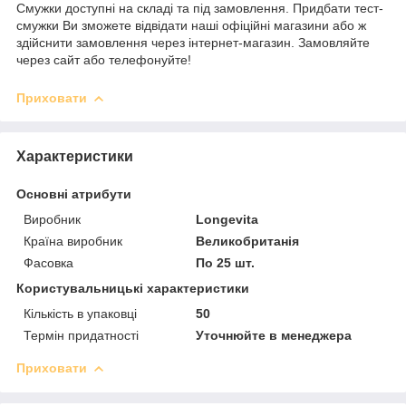
Смужки доступні на складі та під замовлення. Придбати тест-
смужки Ви зможете відвідати наші офіційні магазини або ж
здійснити замовлення через інтернет-магазин. Замовляйте
через сайт або телефонуйте!
Приховати
Характеристики
Основні атрибути
Виробник
Longevita
Країна виробник
Великобританія
Фасовка
По 25 шт.
Користувальницькі характеристики
Кількість в упаковці
50
Термін придатності
Уточнюйте в менеджера
Приховати