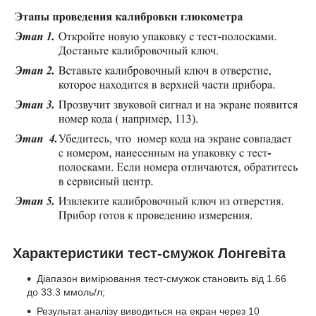
Характеристики тест-смужок Лонгевіта
Діапазон вимірювання тест-смужок становить від 1.66
до 33.3 ммоль/л;
Результат аналізу виводиться на екран через 10