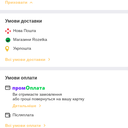
Приховати
Умови доставки
Нова Пошта
Магазини Rozetka
Укрпошта
Всі умови доставки
Умови оплати
Ви отримаєте замовлення
або гроші повернуться на вашу картку
Детальніше
Післяплата
Всі умови оплати