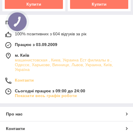
Купити
Купити
Про нас
100% позитивних з 604 відгуків за рік
Працює з 03.09.2009
м. Київ
машинистовская , Киев, Украина Ест филиалы в ,
Одессе, Харькове, Виннице, Львов, Украина, Київ,
Україна
Контакти
Сьогодні працює з 09:00 до 24:00
Показати весь графік роботи
Про нас
Контакти