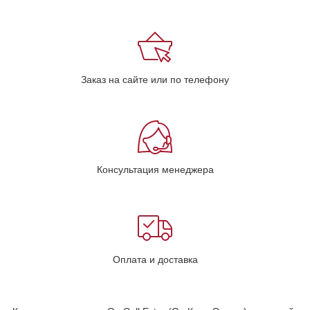
Заказ на сайте или по телефону
Консультация менеджера
Оплата и доставка