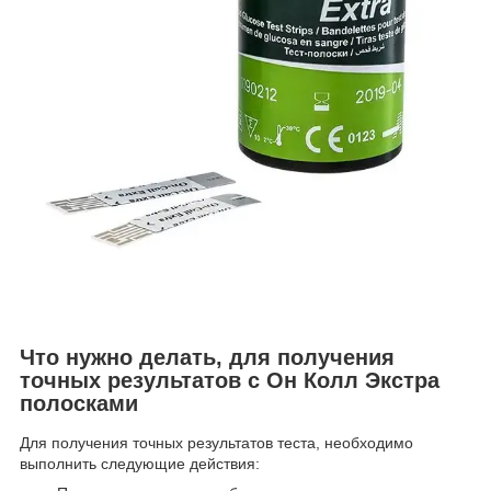
Что нужно делать, для получения
точных результатов с Он Колл Экстра
полосками
Для получения точных результатов теста, необходимо
выполнить следующие действия: