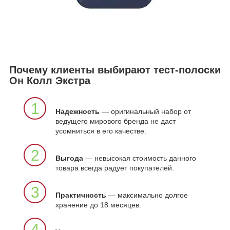
Почему клиенты выбирают тест-полоски
Он Колл Экстра
1
Надежность
— оригинальный набор от
ведущего мирового бренда не даст
усомниться в его качестве.
2
Выгода
— невысокая стоимость данного
товара всегда радует покупателей.
3
Практичность
— максимально долгое
хранение до 18 месяцев.
4