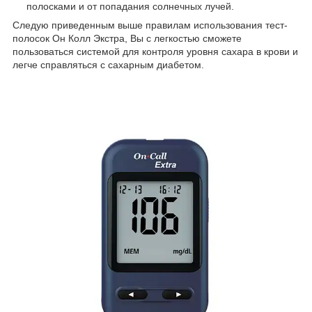
полосками и от попадания солнечных лучей.
Следую приведенным выше правилам использования тест-
полосок Он Колл Экстра, Вы с легкостью сможете
пользоваться системой для контроля уровня сахара в крови и
легче справляться с сахарным диабетом.