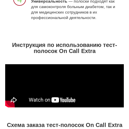
Универсальность
— полоски подходят как
для самоконтроля больным диабетом, так и
для медицинских сотрудников в их
профессиональной деятельности.
Инструкция по использованию тест-
полосок On Call Extra
Схема заказа тест-полосок On Call Extra