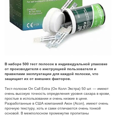
В наборе 500 тест полосок в индивидуальной упаковке
от производителя с инструкцией пользователя и
правилами эксплуатации для каждой полоски, что
защищает их от внешних факторов.
Тест-полоски On Call Extra (Он Колл Экстра) 50 шт. — имеют
очень высокую точность определения уровня сахара в крови,
простые в использовании и очень низкие в цене.
Разработанные в США компанией Акон (Acon), имеют очень
прочную текстуру, хоть и сами отличаются очень тонкой
основой. В межполосном промежутке пропитаны