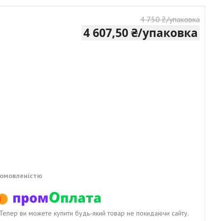
4 750 ₴/упаковка
4 607,50 ₴/упаковка
домовленістю
. Тепер ви можете купити будь-який товар не покидаючи сайту.