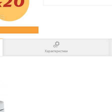
Характеристики