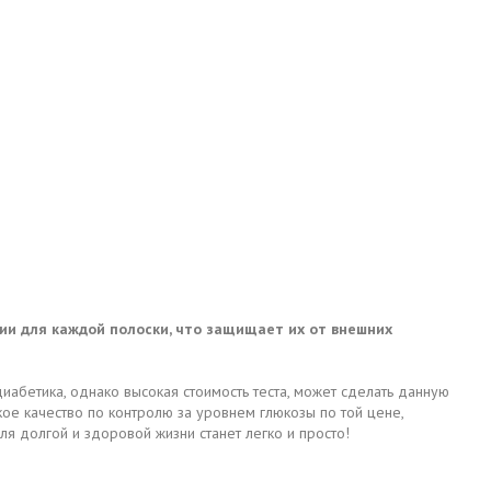
ии для каждой полоски, что защищает их от внешних
иабетика, однако высокая стоимость теста, может сделать данную
ое качество по контролю за уровнем глюкозы по той цене,
 для долгой и здоровой жизни станет легко и просто!