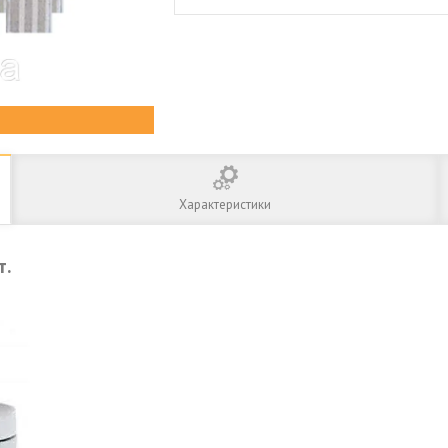
Характеристики
т.