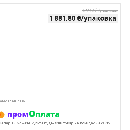
1 940 ₴/упаковка
1 881,80 ₴/упаковка
домовленістю
. Тепер ви можете купити будь-який товар не покидаючи сайту.