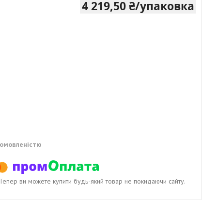
4 219,50 ₴/упаковка
домовленістю
. Тепер ви можете купити будь-який товар не покидаючи сайту.