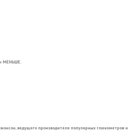
ки МЕНЬШЕ.
Джонсон, ведущего производителя популярных глюкометров и