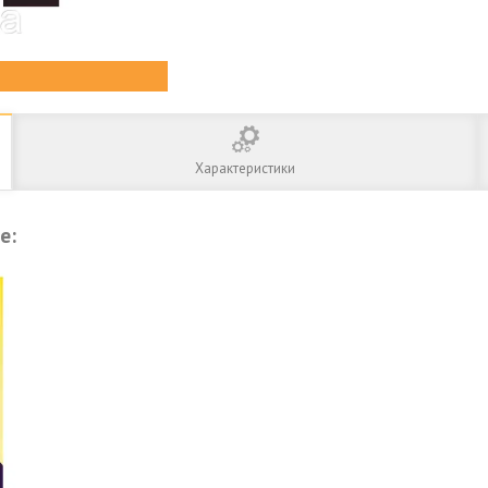
Характеристики
te: