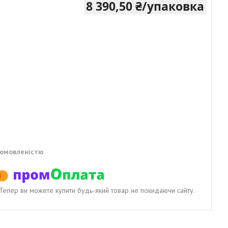
8 390,50 ₴/упаковка
домовленістю
. Тепер ви можете купити будь-який товар не покидаючи сайту.