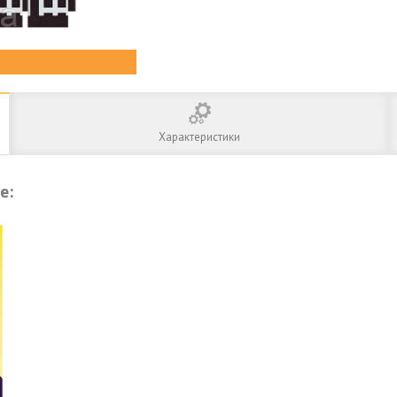
Характеристики
te: