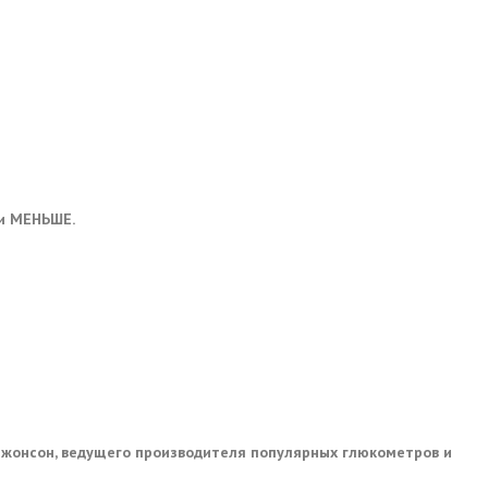
ки МЕНЬШЕ.
Джонсон, ведущего производителя популярных глюкометров и