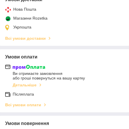
Нова Пошта
Магазини Rozetka
Укрпошта
Всі умови доставки
Умови оплати
Ви отримаєте замовлення
або гроші повернуться на вашу картку
Детальніше
Післяплата
Всі умови оплати
Умови повернення