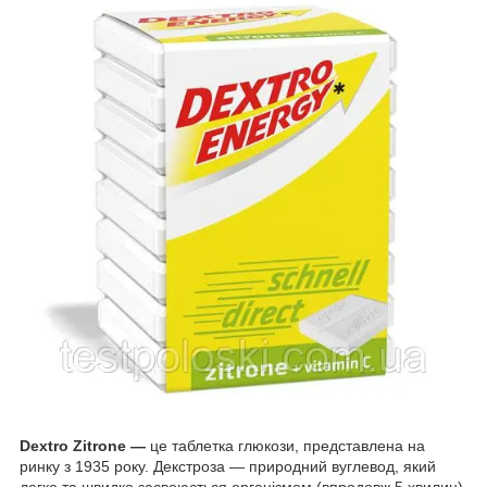
Dextro Zitrone —
це таблетка глюкози, представлена на
ринку з 1935 року. Декстроза — природний вуглевод, який