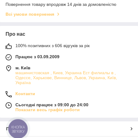
Повернення товару впродовж 14 днів за домовленістю
Всі умови повернення
Про нас
100% позитивних з 606 відгуків за рік
Працює з 03.09.2009
м. Київ
машинистовская , Киев, Украина Ест филиалы в ,
Одессе, Харькове, Виннице, Львов, Украина, Київ,
Україна
Контакти
Сьогодні працює з 09:00 до 24:00
Показати весь графік роботи
КНОПКА
Про нас
ЗВ'ЯЗКУ