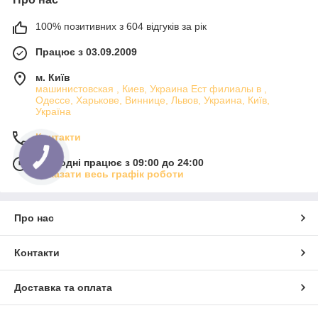
100% позитивних з 604 відгуків за рік
Працює з 03.09.2009
м. Київ
машинистовская , Киев, Украина Ест филиалы в ,
Одессе, Харькове, Виннице, Львов, Украина, Київ,
Україна
Контакти
Сьогодні працює з 09:00 до 24:00
Показати весь графік роботи
Про нас
Контакти
Доставка та оплата