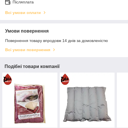
Післяплата
Всі умови оплати
Умови повернення
Повернення товару впродовж 14 днів за домовленістю
Всі умови повернення
Подібні товари компанії