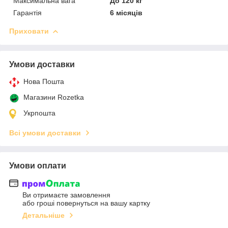
Максимальна вага
До 120 кг
Гарантія
6 місяців
Приховати
Умови доставки
Нова Пошта
Магазини Rozetka
Укрпошта
Всі умови доставки
Умови оплати
Ви отримаєте замовлення
або гроші повернуться на вашу картку
Детальніше