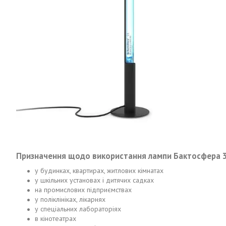
Призначення щодо використання лампи Бактосфера 
у будинках, квартирах, житлових кімнатах
у шкільних установах і дитячих садках
на промислових підприємствах
у поліклініках, лікарнях
у спеціальних лабораторіях
в кінотеатрах