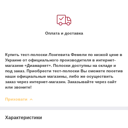
Оплата и доставка
Купить тест-полоски Лонгевита Фемели по низкой цене в
Украине от официального производителя в интернет-
магазине «Диамаркет». Полоски доступны на складе и
под заказ. Приобрести тест-полоски Вы сможете посетив
наши официальные магазины, либо же осуществить
заказ через интернет-магазин. Заказывайте через сайт
или звоните!
Приховати
Характеристики