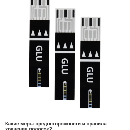
Какие меры предосторожности и правила
хранения полосок?