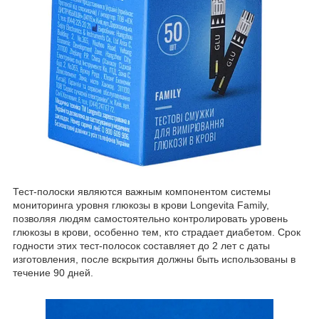
Тест-полоски являются важным компонентом системы
мониторинга уровня глюкозы в крови Longevita Family,
позволяя людям самостоятельно контролировать уровень
глюкозы в крови, особенно тем, кто страдает диабетом. Срок
годности этих тест-полосок составляет до 2 лет с даты
изготовления, после вскрытия должны быть использованы в
течение 90 дней.