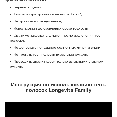
Беречь от детей;
Температура хранения не выше +25°С;
Не хранить в холодильнике;
Использовать до окончания срока годности;
Сразу же закрывать флакон после извлечения тест-
полоски;
Не допускать попадание солнечных лучей и влаги;
Не трогать тест-полоски влажными руками;
Проводить анализ крови только вымытыми с мылом
руками.
Инструкция по использованию тест-
полосок Longevita Family