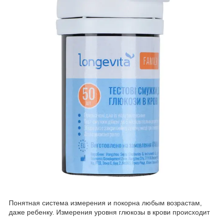
Понятная система измерения и покорна любым возрастам,
даже ребенку. Измерения уровня глюкозы в крови происходит