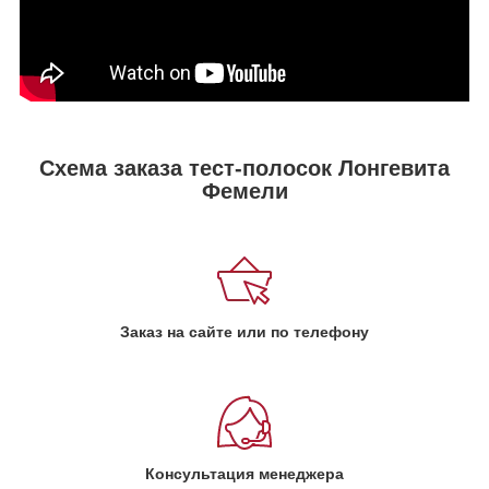
Схема заказа тест-полосок Лонгевита
Фемели
Заказ на сайте или по телефону
Консультация менеджера