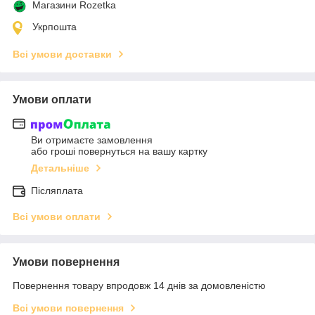
Магазини Rozetka
Укрпошта
Всі умови доставки
Умови оплати
Ви отримаєте замовлення
або гроші повернуться на вашу картку
Детальніше
Післяплата
Всі умови оплати
Умови повернення
Повернення товару впродовж 14 днів за домовленістю
Всі умови повернення