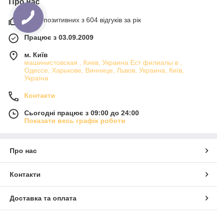
Про нас
100% позитивних з 604 відгуків за рік
Працює з 03.09.2009
м. Київ
машинистовская , Киев, Украина Ест филиалы в ,
Одессе, Харькове, Виннице, Львов, Украина, Київ,
Україна
Контакти
Сьогодні працює з 09:00 до 24:00
Показати весь графік роботи
Про нас
Контакти
Доставка та оплата