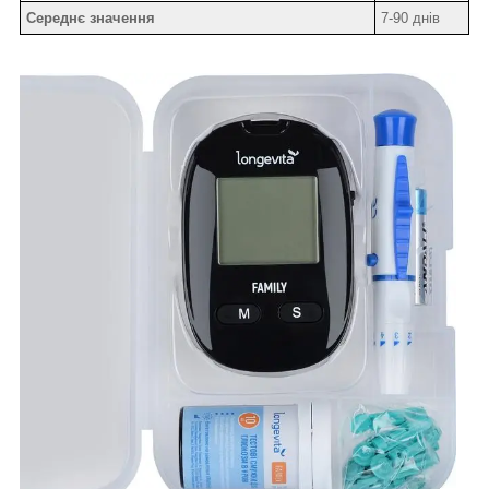
Середнє значення
7-90 днів