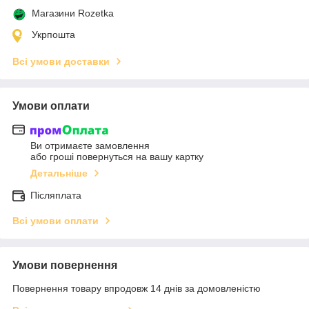
Магазини Rozetka
Укрпошта
Всі умови доставки
Умови оплати
Ви отримаєте замовлення
або гроші повернуться на вашу картку
Детальніше
Післяплата
Всі умови оплати
Умови повернення
Повернення товару впродовж 14 днів за домовленістю