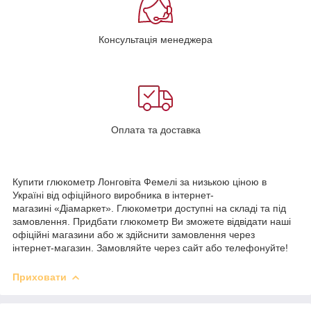
Консультація менеджера
Оплата та доставка
Купити глюкометр Лонговіта Фемелі за низькою ціною в
Україні від офіційного виробника в інтернет-
магазині «Діамаркет». Глюкометри доступні на складі та під
замовлення. Придбати глюкометр Ви зможете відвідати наші
офіційні магазини або ж здійснити замовлення через
інтернет-магазин. Замовляйте через сайт або телефонуйте!
Приховати