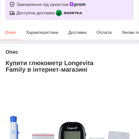
Замовлення під захистом
Доступна доставка
Опис
Характеристики
Доставка
Оплата
Умови п
Опис
Купити глюкометр Longevita
Family в інтернет-магазині