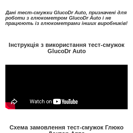
Дані тест-смужки GlucoDr Auto, призначені для
роботи з глюкометром GlucoDr Auto і не
працюють із глюкометрами інших виробників!
Інструкція з використання тест-смужок
GlucoDr Auto
Схема замовлення тест-смужок Глюко