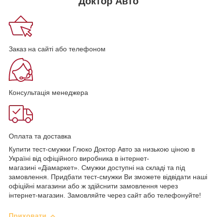
Доктор Авто
Заказ на сайті або телефоном
Консультація менеджера
Оплата та доставка
Купити тест-смужки Глюко Доктор Авто за низькою ціною в
Україні від офіційного виробника в інтернет-
магазині «Діамаркет». Смужки доступні на складі та під
замовлення. Придбати тест-смужки Ви зможете відвідати наші
офіційні магазини або ж здійснити замовлення через
інтернет-магазин. Замовляйте через сайт або телефонуйте!
Приховати