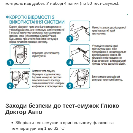
контроль над діабет. У наборі 4 пачки (по 50 тест-смужок).
Заходи безпеки до тест-смужок Глюко
Доктор Авто
Зберігати тест-смужки в оригінальному флаконі за
температури від 1 до 32 °C;