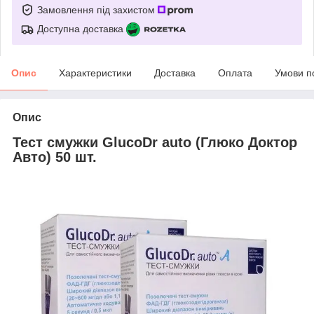
Замовлення під захистом
Доступна доставка
Опис
Характеристики
Доставка
Оплата
Умови п
Опис
Тест смужки GlucoDr auto (Глюко Доктор
Авто) 50 шт.