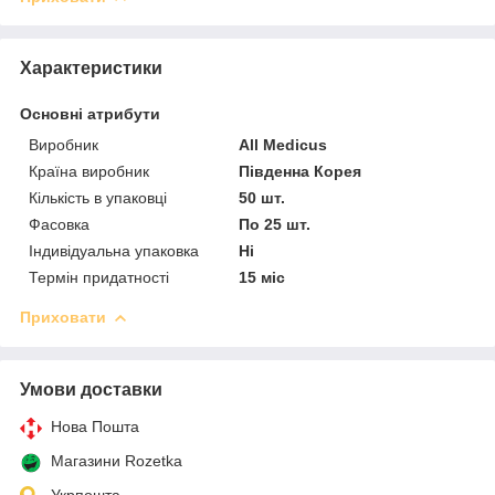
Характеристики
Основні атрибути
Виробник
All Medicus
Країна виробник
Південна Корея
Кількість в упаковці
50 шт.
Фасовка
По 25 шт.
Індивідуальна упаковка
Ні
Термін придатності
15 міс
Приховати
Умови доставки
Нова Пошта
Магазини Rozetka
Укрпошта