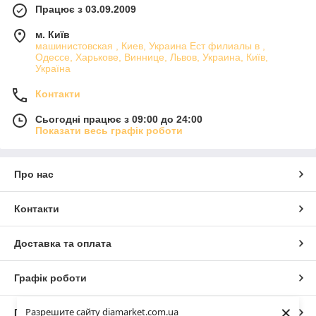
Працює з 03.09.2009
м. Київ
машинистовская , Киев, Украина Ест филиалы в ,
Одессе, Харькове, Виннице, Львов, Украина, Київ,
Україна
Контакти
Сьогодні працює з 09:00 до 24:00
Показати весь графік роботи
Про нас
Контакти
Доставка та оплата
Графік роботи
×
Разрешите сайту diamarket.com.ua
Повна версія сайту