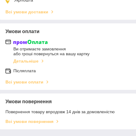
Всі умови доставки
Умови оплати
Ви отримаєте замовлення
або гроші повернуться на вашу картку
Детальніше
Післяплата
Всі умови оплати
Умови повернення
Повернення товару впродовж 14 днів за домовленістю
Всі умови повернення