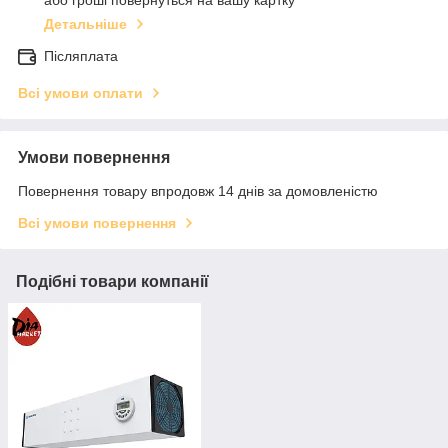
або гроші повернуться на вашу картку
Детальніше
Післяплата
Всі умови оплати
Умови повернення
Повернення товару впродовж 14 днів за домовленістю
Всі умови повернення
Подібні товари компанії