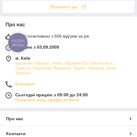
Показати ще
Про нас
100% позитивних з 606 відгуків за рік
КНОПКА
ЗВ'ЯЗКУ
Працює з 03.09.2009
м. Київ
машинистовская , Киев, Украина Ест филиалы в ,
Одессе, Харькове, Виннице, Львов, Украина, Київ,
Україна
Контакти
Сьогодні працює з 09:00 до 24:00
Показати весь графік роботи
Про нас
Контакти