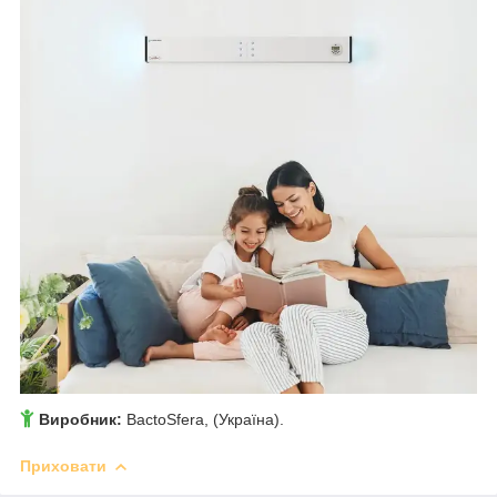
Виробник:
BactoSfera, (Україна).
Приховати