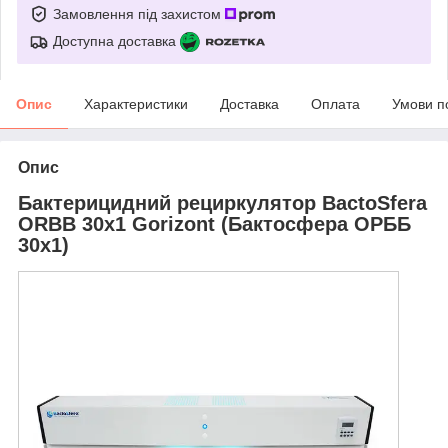
Замовлення під захистом
Доступна доставка
Опис
Характеристики
Доставка
Оплата
Умови п
Опис
Бактерицидний рециркулятор BactoSfera
ORBB 30x1 Gorizont (Бактосфера ОРББ
30x1)