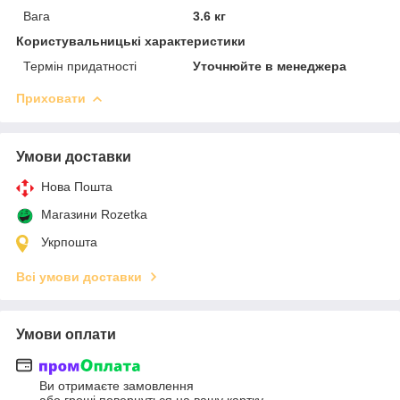
Вага
3.6 кг
Користувальницькі характеристики
Термін придатності
Уточнюйте в менеджера
Приховати
Умови доставки
Нова Пошта
Магазини Rozetka
Укрпошта
Всі умови доставки
Умови оплати
Ви отримаєте замовлення