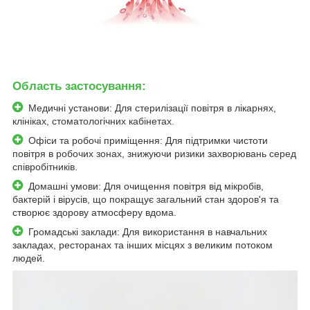
Область застосування:
Медичні установи: Для стерилізації повітря в лікарнях,
клініках, стоматологічних кабінетах.
Офіси та робочі приміщення: Для підтримки чистоти
повітря в робочих зонах, знижуючи ризики захворювань серед
співробітників.
Домашні умови: Для очищення повітря від мікробів,
бактерій і вірусів, що покращує загальний стан здоров'я та
створює здорову атмосферу вдома.
Громадські заклади: Для використання в навчальних
закладах, ресторанах та інших місцях з великим потоком
людей.