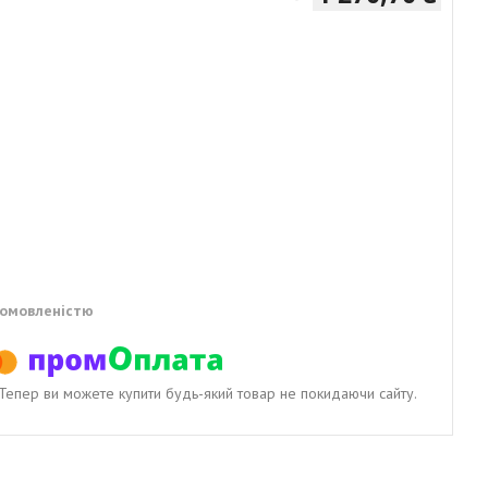
домовленістю
. Тепер ви можете купити будь-який товар не покидаючи сайту.