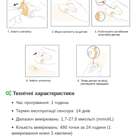
Технічні характеристики
Час прогрівання: 1 година
Термін експлуатації сенсора: 14 днів
Діапазон вимірювань: 1,7-27,8 ммоль/л (mmol/L)
Кількість вимірювань: 480 точок за 24 години (1
вимірювання кожні 3 хвилини)