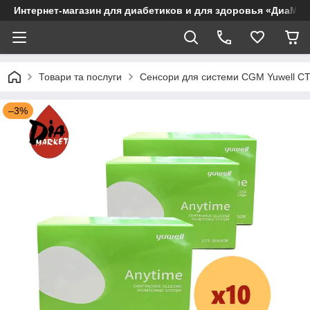
Интернет-магазин для диабетиков и для здоровья «ДиаМар
Товари та послуги
Сенсори для системи CGM Yuwell CT
–3%