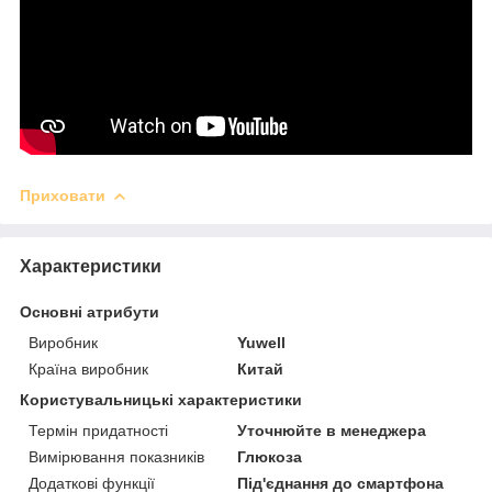
Приховати
Характеристики
Основні атрибути
Виробник
Yuwell
Країна виробник
Китай
Користувальницькі характеристики
Термін придатності
Уточнюйте в менеджера
Вимірювання показників
Глюкоза
Додаткові функції
Під'єднання до смартфона