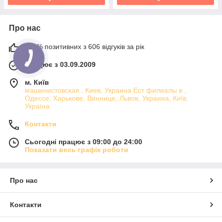
Про нас
100% позитивних з 606 відгуків за рік
Працює з 03.09.2009
м. Київ
машинистовская , Киев, Украина Ест филиалы в ,
Одессе, Харькове, Виннице, Львов, Украина, Київ,
Україна
Контакти
Сьогодні працює з 09:00 до 24:00
Показати весь графік роботи
Про нас
Контакти