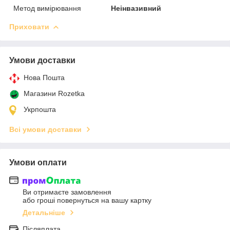
Метод вимірювання
Неінвазивний
Приховати
Умови доставки
Нова Пошта
Магазини Rozetka
Укрпошта
Всі умови доставки
Умови оплати
Ви отримаєте замовлення
або гроші повернуться на вашу картку
Детальніше
Післяплата