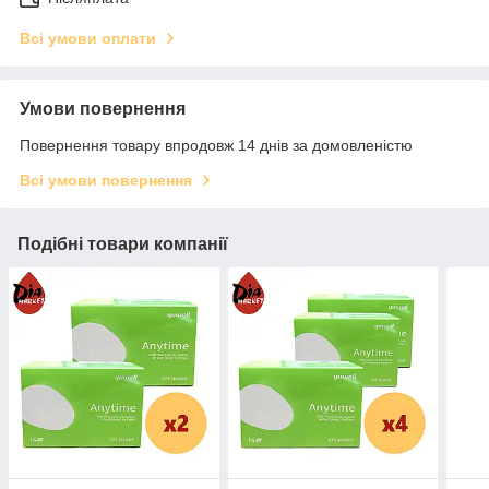
Всі умови оплати
Умови повернення
Повернення товару впродовж 14 днів за домовленістю
Всі умови повернення
Подібні товари компанії