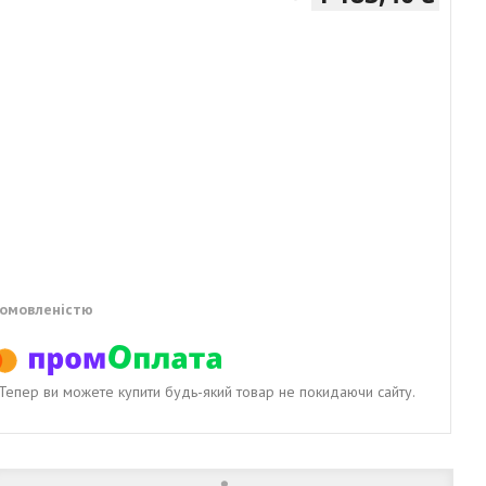
домовленістю
. Тепер ви можете купити будь-який товар не покидаючи сайту.