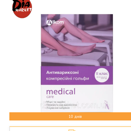
10 днів