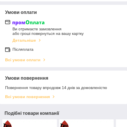
Умови оплати
Ви отримаєте замовлення
або гроші повернуться на вашу картку
Детальніше
Післяплата
Всі умови оплати
Умови повернення
Повернення товару впродовж 14 днів за домовленістю
Всі умови повернення
Подібні товари компанії