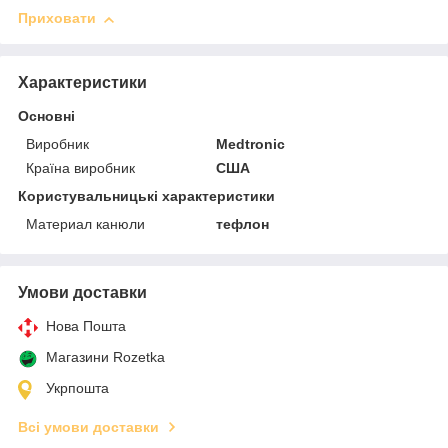
Приховати
Характеристики
Основні
Виробник
Medtronic
Країна виробник
США
Користувальницькі характеристики
Материал канюли
тефлон
Умови доставки
Нова Пошта
Магазини Rozetka
Укрпошта
Всі умови доставки