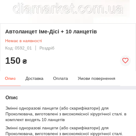
Автоланцет Іме-Дісі + 10 ланцетів
Немає в наявності
Код: 0592_01
Роздріб
150
₴
Опис
Доставка
Оплата
Умови повернення
Опис
Змінні одноразові ланцети (або скарифікатори) для
Проколювача, виготовлені з високоякісної хірургічної сталі. в
комплект входять 10 ланцетів
Змінні одноразові ланцети (або скарифікатори) для
Проколювача, виготовлені з високоякісної хірургічної сталі.