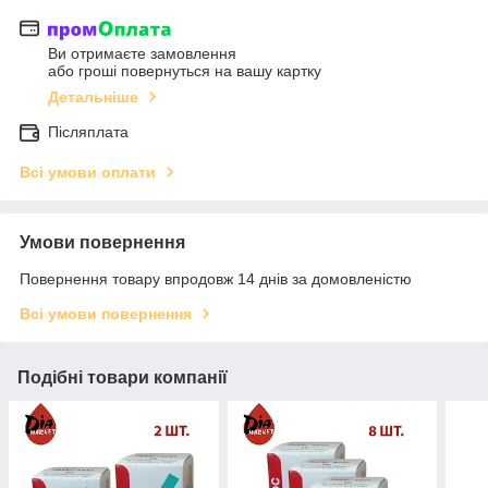
Ви отримаєте замовлення
або гроші повернуться на вашу картку
Детальніше
Післяплата
Всі умови оплати
Умови повернення
Повернення товару впродовж 14 днів за домовленістю
Всі умови повернення
Подібні товари компанії