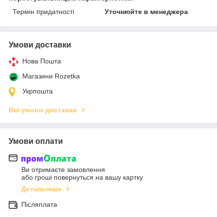
Термін придатності
Уточнюйте в менеджера
Умови доставки
Нова Пошта
Магазини Rozetka
Укрпошта
Всі умови доставки
Умови оплати
Ви отримаєте замовлення
або гроші повернуться на вашу картку
Детальніше
Післяплата