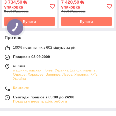
3 734,50
7 420,50
₴/
₴/
упаковка
упаковка
3 850 ₴/упаковка
7 650 ₴/упаковка
Купити
Купити
Про нас
100% позитивних з 602 відгуків за рік
Працює з 03.09.2009
м. Київ
машинистовская , Киев, Украина Ест филиалы в ,
Одессе, Харькове, Виннице, Львов, Украина, Київ,
Україна
Контакти
Сьогодні працює з 09:00 до 24:00
Показати весь графік роботи