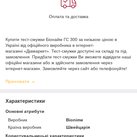
Оплата та доставка
Купити тест-смужки Біонайм ГС 300 за низькою ціною в
Україні від офіційного виробника в інтернет-
магазині «Діамаркет». Тест-смужки доступні на складі та під
замовлення. Придбати тест-смужки Ви зможете відвідати наші
офіційні магазини або ж здійснити замовлення через
інтернет-магазин. Замовляйте через сайт або телефонуйте!
Приховати
Характеристики
Основні атрибути
Виробник
Bionime
Країна виробник
Швейцарія
Користувальницькі характеристики