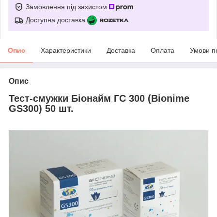
Замовлення під захистом
Доступна доставка
Опис
Характеристики
Доставка
Оплата
Умови п
Опис
Тест-смужки Біонайм ГС 300 (Bionime
GS300) 50 шт.