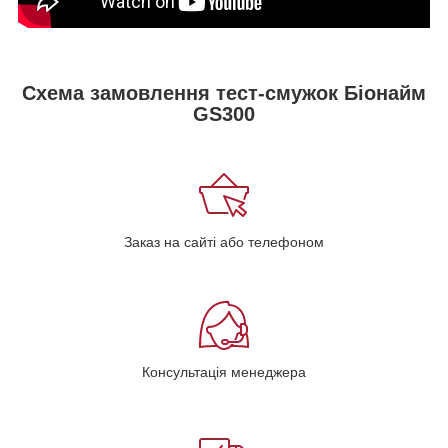
Схема замовлення тест-смужок Біонайм
GS300
Заказ на сайті або телефоном
Консультація менеджера