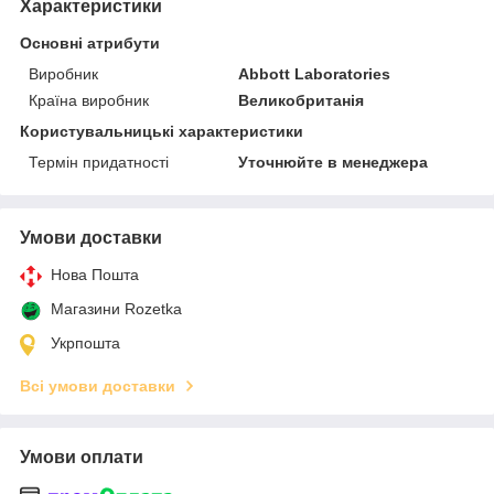
Характеристики
Основні атрибути
Виробник
Abbott Laboratories
Країна виробник
Великобританія
Користувальницькі характеристики
Термін придатності
Уточнюйте в менеджера
Умови доставки
Нова Пошта
Магазини Rozetka
Укрпошта
Всі умови доставки
Умови оплати