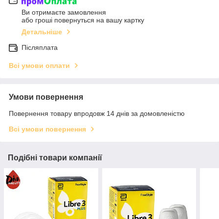
Ви отримаєте замовлення
або гроші повернуться на вашу картку
Детальніше
Післяплата
Всі умови оплати
Умови повернення
Повернення товару впродовж 14 днів за домовленістю
Всі умови повернення
Подібні товари компанії