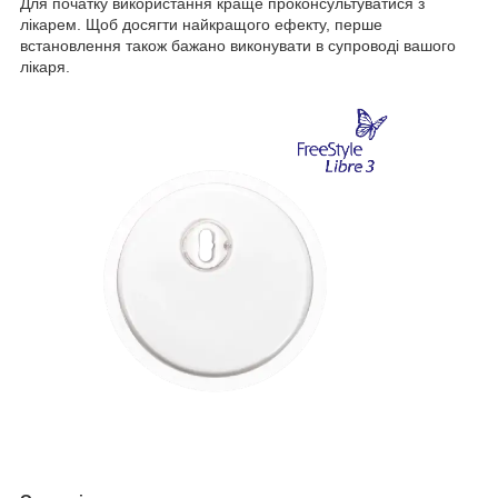
Для початку використання краще проконсультуватися з
лікарем. Щоб досягти найкращого ефекту, перше
встановлення також бажано виконувати в супроводі вашого
лікаря.