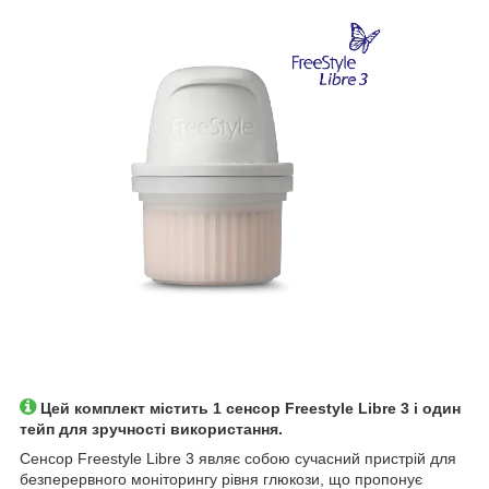
Цей комплект містить 1 сенсор Freestyle Libre 3 і один
тейп для зручності використання.
Сенсор Freestyle Libre 3 являє собою сучасний пристрій для
безперервного моніторингу рівня глюкози, що пропонує