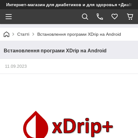
Интернет-магазин для диабетиков и для здоровья «ДиаМар
Статті
Встановлення програми XDrip на Android
Встановлення програми XDrip на Android
11.09.2023