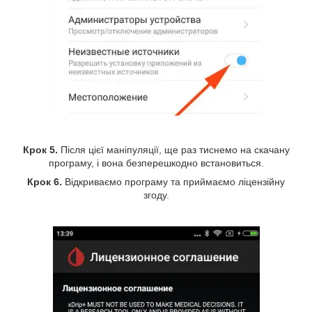
Крок 5.
Після цієї маніпуляції, ще раз тиснемо на скачану
програму, і вона безперешкодно встановиться.
Крок 6.
Відкриваємо програму та приймаємо ліцензійну
згоду.