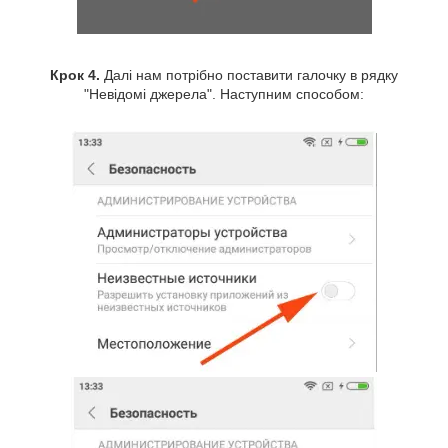
Крок 4.
Далі нам потрібно поставити галочку в рядку
"Невідомі джерела". Наступним способом: