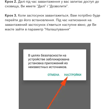
Крок 2.
Далі під час завантаження у вас запитає доступ до
сховища, Ви жмете "Далі" і "Дозволити".
Крок 3.
Коли застосунок завантажиться, Вам потрібно буде
перейти до його встановлення. Під час натискання на
завантажений застосунок з'явиться наступне вікно, де Ви
маєте зайти в параметр "Налаштування"