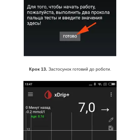
Крок 13.
Застосунок готовий до роботи.