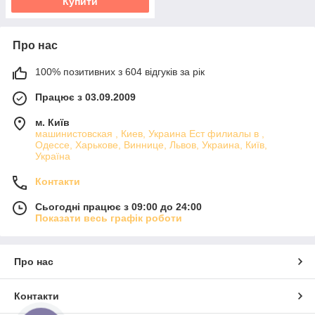
Купити
Про нас
100% позитивних з 604 відгуків за рік
Працює з 03.09.2009
м. Київ
машинистовская , Киев, Украина Ест филиалы в ,
Одессе, Харькове, Виннице, Львов, Украина, Київ,
Україна
Контакти
Сьогодні працює з 09:00 до 24:00
Показати весь графік роботи
Про нас
Контакти