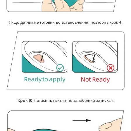
Якщо датчик не готовий до встановлення, повторіть крок 4.
Крок 6:
Натисніть і витягніть запобіжний затискач.