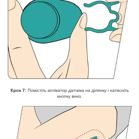
Крок 7:
Помістіть аплікатор датчика на ділянку і натисніть
кнопку вниз.