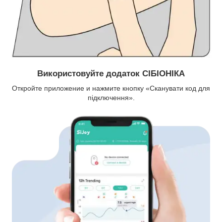
Використовуйте додаток СІБІОНІКА
Откройте приложение и нажмите кнопку «Сканувати код для
підключення».