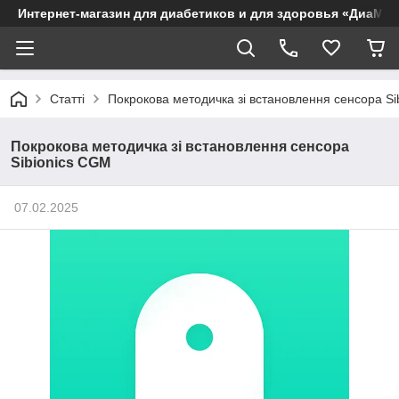
Интернет-магазин для диабетиков и для здоровья «ДиаМар
Статті
Покрокова методичка зі встановлення сенсора Si
Покрокова методичка зі встановлення сенсора
Sibionics CGM
07.02.2025