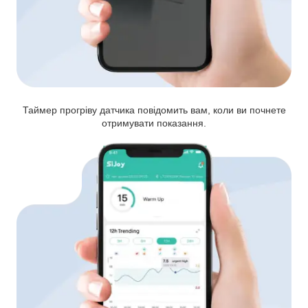
Таймер прогріву датчика повідомить вам, коли ви почнете
отримувати показання.