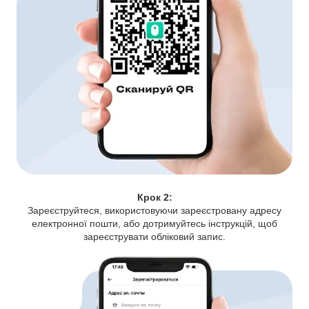
Крок 2:
Зареєструйтеся, використовуючи зареєстровану адресу
електронної пошти, або дотримуйтесь інструкцій, щоб
зареєструвати обліковий запис.