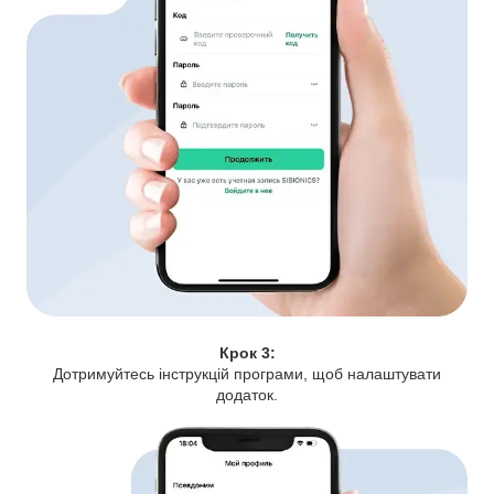
Крок 3:
Дотримуйтесь інструкцій програми, щоб налаштувати
додаток.