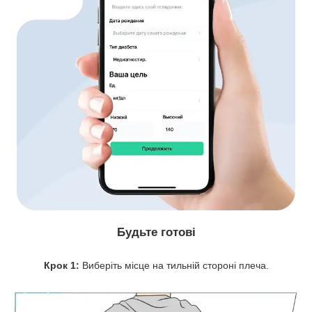
Будьте готові
Крок 1:
Виберіть місце на тильній стороні плеча.