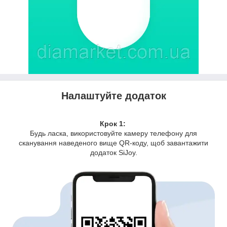
Налаштуйте додаток
Крок 1:
Будь ласка, використовуйте камеру телефону для
сканування наведеного вище QR-коду, щоб завантажити
додаток SiJoy.