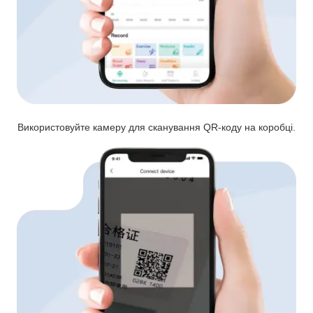
Використовуйте камеру для сканування QR-коду на коробці.