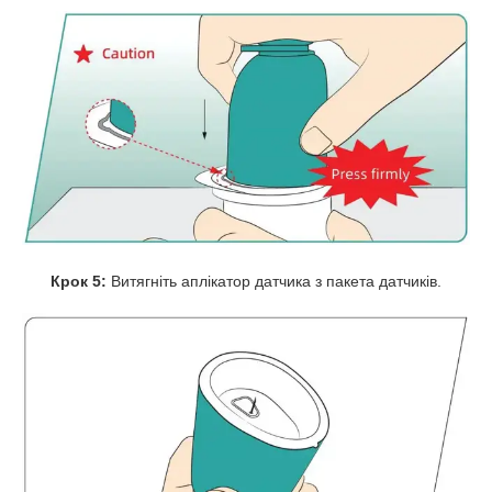
Крок 5:
Витягніть аплікатор датчика з пакета датчиків.