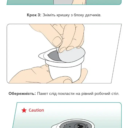
Крок 3:
Зніміть кришку з блоку датчиків.
Обережність:
Пакет слід покласти на рівний робочий стіл.