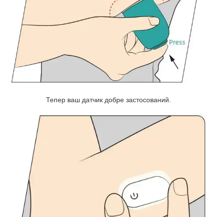
Тепер ваш датчик добре застосований.