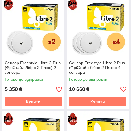
Сенсор Freestyle Libre 2 Plus
Сенсор Freestyle Libre 2 Plus
(ФріСтайл Лібре 2 Плюс) 2
(ФріСтайл Лібре 2 Плюс) 4
сенсора
сенсора
Готово до відправки
Готово до відправки
5 350
10 660
₴
₴
Купити
Купити