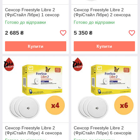
Сенсор Freestyle Libre 2
Сенсор Freestyle Libre 2
(ФріСтайл Лібре) 1 сенсор
(ФріСтайл Лібре) 2 сенсора
Готово до відправки
Готово до відправки
2 685
5 350
₴
₴
Купити
Купити
Сенсор Freestyle Libre 2
Сенсор Freestyle Libre 2
(ФріСтайл Лібре) 4 сенсора
(ФріСтайл Лібре) 6 сенсорів