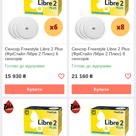
Сенсор Freestyle Libre 2 Plus
Сенсор Freestyle Libre 2 Plus
(ФріСтайл Лібре 2 Плюс) 6
(ФріСтайл Лібре 2 Плюс) 8
сенсорів
сенсорів
Готово до відправки
Готово до відправки
15 930
21 160
₴
₴
Купити
Купити