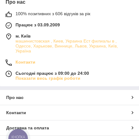
Про нас
100% позитивних з 606 відгуків за рік
Працює з 03.09.2009
м. Київ
машинистовская , Киев, Украина Ест филиалы в ,
Одессе, Харькове, Виннице, Львов, Украина, Київ,
Україна
Контакти
Сьогодні працює з 09:00 до 24:00
Показати весь графік роботи
Про нас
Контакти
Доставка та оплата
КНОПКА