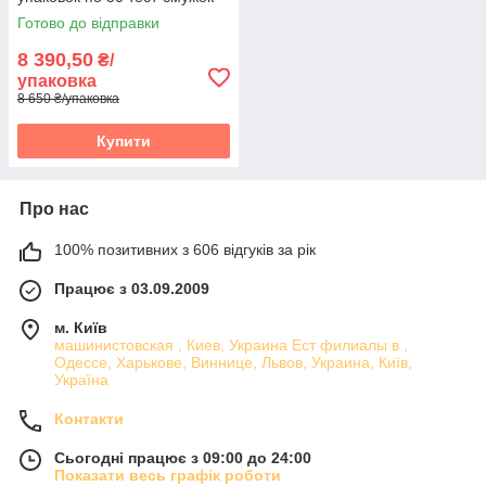
Готово до відправки
8 390,50
₴/
упаковка
8 650 ₴/упаковка
Купити
Про нас
100% позитивних з 606 відгуків за рік
Працює з 03.09.2009
м. Київ
машинистовская , Киев, Украина Ест филиалы в ,
Одессе, Харькове, Виннице, Львов, Украина, Київ,
Україна
Контакти
Сьогодні працює з 09:00 до 24:00
Показати весь графік роботи