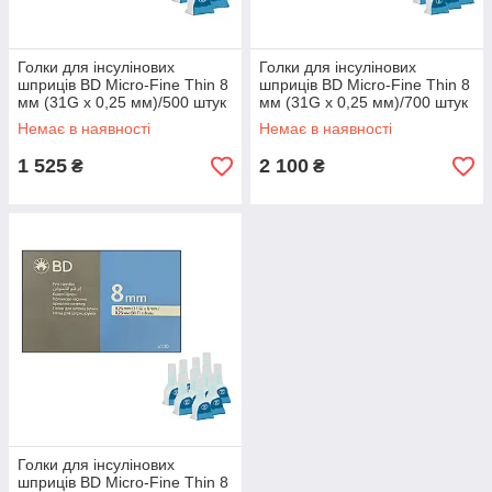
Голки для інсулінових
Голки для інсулінових
шприців BD Micro-Fine Thin 8
шприців BD Micro-Fine Thin 8
мм (31G x 0,25 мм)/500 штук
мм (31G x 0,25 мм)/700 штук
Немає в наявності
Немає в наявності
1 525
2 100
₴
₴
Голки для інсулінових
шприців BD Micro-Fine Thin 8