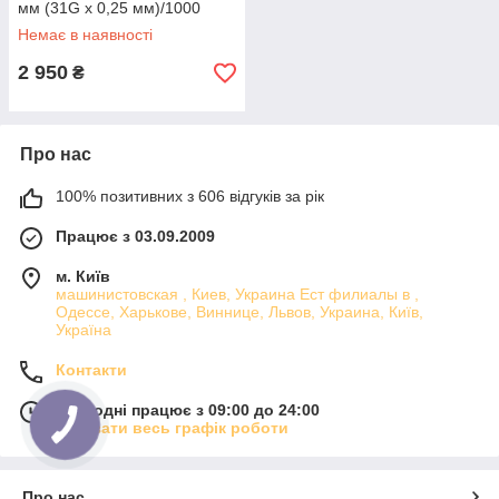
мм (31G x 0,25 мм)/1000
штук
Немає в наявності
2 950
₴
Про нас
100% позитивних з 606 відгуків за рік
Працює з 03.09.2009
м. Київ
машинистовская , Киев, Украина Ест филиалы в ,
Одессе, Харькове, Виннице, Львов, Украина, Київ,
Україна
Контакти
Сьогодні працює з 09:00 до 24:00
Показати весь графік роботи
Про нас